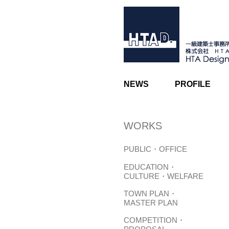
NEWS
PROFILE
WORKS
PUBLIC・OFFICE
EDUCATION・
CULTURE・WELFARE
TOWN PLAN・
MASTER PLAN
COMPETITION・