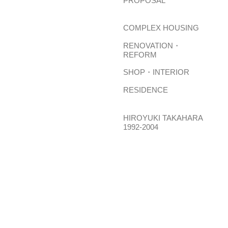
PROPOSAL
COMPLEX HOUSING
RENOVATION・
REFORM
SHOP・INTERIOR
RESIDENCE
HIROYUKI TAKAHARA
1992-2004