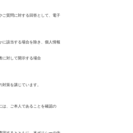
やご質問に対する回答として、電子
かに該当する場合を除き、個人情報
者に対して開示する場合
の対策を講じています。
には、ご本人であることを確認の
遵守するとともに、本ポリシーの内