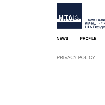
NEWS
PROFILE
PRIVACY POLICY