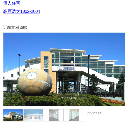
個人住宅
高原浩之1992-2004
近鉄富洲原駅
CONCEPT